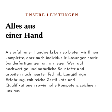
UNSERE LEISTUNGEN
Alles aus
einer Hand
Als erfahrener Handwerksbetrieb bieten wir Ihnen
komplette, aber auch individuelle Lösungen sowie
Sonderfertigungen an. wir legen Wert auf
hochwertige und natürliche Baustoffe und
arbeiten nach neuster Technik. Langjährige
Erfahrung, zahlreiche Zertifikate und
Qualifikationen sowie hohe Kompetenz zeichnen
uns aus.