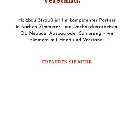
Holzbau Strauß ist Ihr kompetenter Partner
in Sachen Zimmerer- und Dachdeckerarbeiten.
Ob Neubau, Ausbau oder Sanierung – wir
zimmern mit Hand und Verstand.
ERFAHREN SIE MEHR