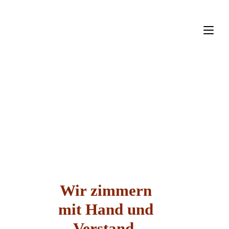
Wir zimmern
mit Hand und
Verstand.