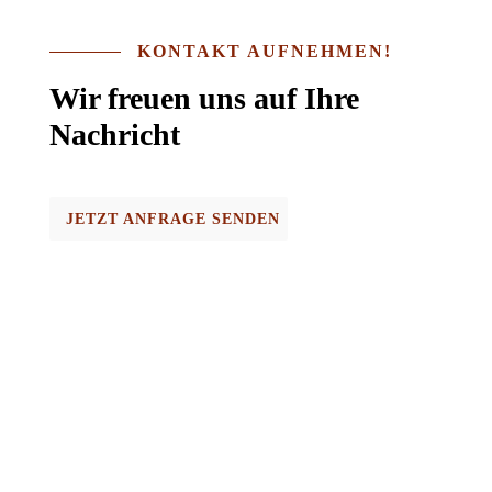
KONTAKT AUFNEHMEN!
Wir freuen uns auf Ihre
Nachricht
JETZT ANFRAGE SENDEN