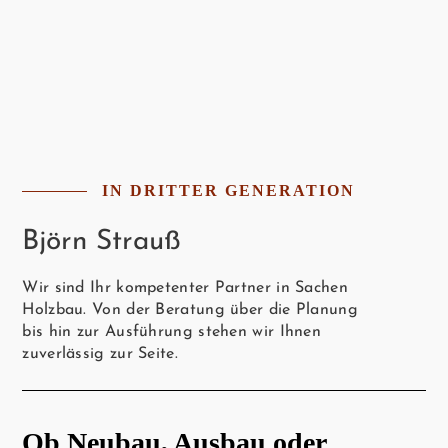
IN DRITTER GENERATION
Björn Strauß
Wir sind Ihr kompetenter Partner in Sachen
Holzbau. Von der Beratung über die Planung
bis hin zur Ausführung stehen wir Ihnen
zuverlässig zur Seite.
Ob Neubau, Ausbau oder