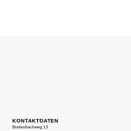
KONTAKTDATEN
Breitenbachweg 13