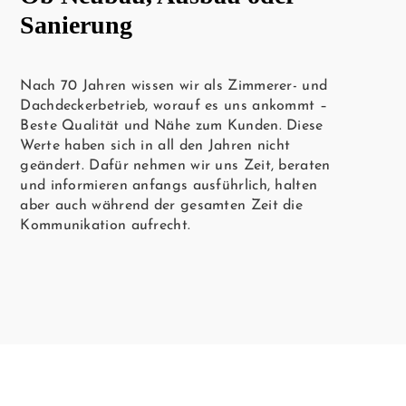
Sanierung
Nach 70 Jahren wissen wir als Zimmerer- und
Dachdeckerbetrieb, worauf es uns ankommt –
Beste Qualität und Nähe zum Kunden. Diese
Werte haben sich in all den Jahren nicht
geändert. Dafür nehmen wir uns Zeit, beraten
und informieren anfangs ausführlich, halten
aber auch während der gesamten Zeit die
Kommunikation aufrecht.