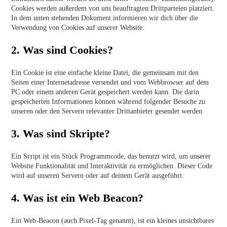
Cookies werden außerdem von uns beauftragten Drittparteien platziert.
In dem unten stehenden Dokument informieren wir dich über die
Verwendung von Cookies auf unserer Website.
2. Was sind Cookies?
Ein Cookie ist eine einfache kleine Datei, die gemeinsam mit den
Seiten einer Internetadresse versendet und vom Webbrowser auf dem
PC oder einem anderen Gerät gespeichert werden kann. Die darin
gespeicherten Informationen können während folgender Besuche zu
unseren oder den Servern relevanter Drittanbieter gesendet werden.
3. Was sind Skripte?
Ein Script ist ein Stück Programmcode, das benutzt wird, um unserer
Website Funktionalität und Interaktivität zu ermöglichen. Dieser Code
wird auf unseren Servern oder auf deinem Gerät ausgeführt.
4. Was ist ein Web Beacon?
Ein Web-Beacon (auch Pixel-Tag genannt), ist ein kleines unsichtbares