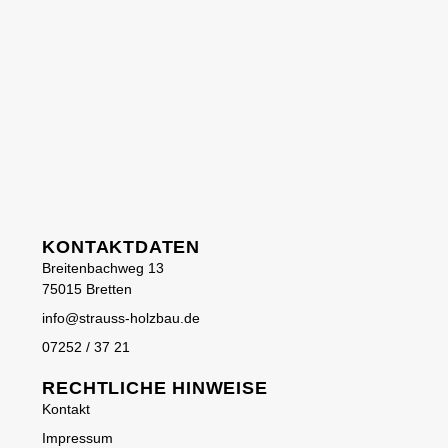
KONTAKTDATEN
Breitenbachweg 13
75015 Bretten
info@strauss-holzbau.de
07252 / 37 21
RECHTLICHE HINWEISE
Kontakt
Impressum