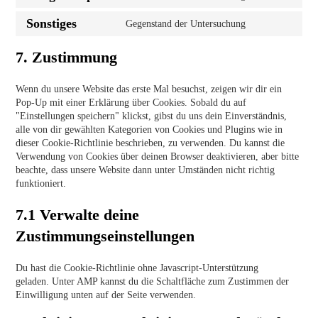
Sonstiges
Gegenstand der Untersuchung
7. Zustimmung
Wenn du unsere Website das erste Mal besuchst, zeigen wir dir ein
Pop-Up mit einer Erklärung über Cookies. Sobald du auf
"Einstellungen speichern" klickst, gibst du uns dein Einverständnis,
alle von dir gewählten Kategorien von Cookies und Plugins wie in
dieser Cookie-Richtlinie beschrieben, zu verwenden. Du kannst die
Verwendung von Cookies über deinen Browser deaktivieren, aber bitte
beachte, dass unsere Website dann unter Umständen nicht richtig
funktioniert.
7.1 Verwalte deine
Zustimmungseinstellungen
Du hast die Cookie-Richtlinie ohne Javascript-Unterstützung
geladen. Unter AMP kannst du die Schaltfläche zum Zustimmen der
Einwilligung unten auf der Seite verwenden.