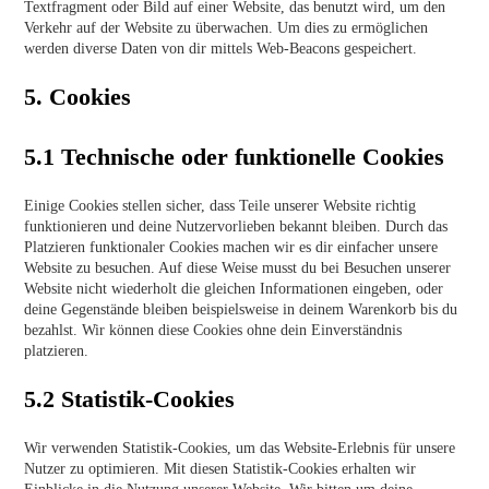
Textfragment oder Bild auf einer Website, das benutzt wird, um den
Verkehr auf der Website zu überwachen. Um dies zu ermöglichen
werden diverse Daten von dir mittels Web-Beacons gespeichert.
5. Cookies
5.1 Technische oder funktionelle Cookies
Einige Cookies stellen sicher, dass Teile unserer Website richtig
funktionieren und deine Nutzervorlieben bekannt bleiben. Durch das
Platzieren funktionaler Cookies machen wir es dir einfacher unsere
Website zu besuchen. Auf diese Weise musst du bei Besuchen unserer
Website nicht wiederholt die gleichen Informationen eingeben, oder
deine Gegenstände bleiben beispielsweise in deinem Warenkorb bis du
bezahlst. Wir können diese Cookies ohne dein Einverständnis
platzieren.
5.2 Statistik-Cookies
Wir verwenden Statistik-Cookies, um das Website-Erlebnis für unsere
Nutzer zu optimieren. Mit diesen Statistik-Cookies erhalten wir