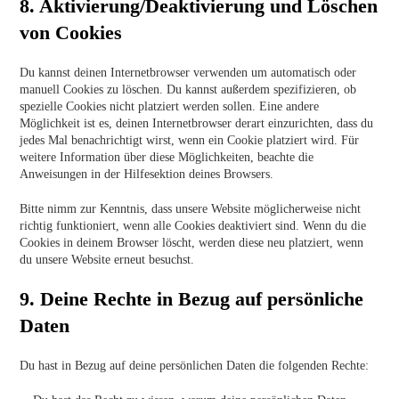
8. Aktivierung/Deaktivierung und Löschen
von Cookies
Du kannst deinen Internetbrowser verwenden um automatisch oder
manuell Cookies zu löschen. Du kannst außerdem spezifizieren, ob
spezielle Cookies nicht platziert werden sollen. Eine andere
Möglichkeit ist es, deinen Internetbrowser derart einzurichten, dass du
jedes Mal benachrichtigt wirst, wenn ein Cookie platziert wird. Für
weitere Information über diese Möglichkeiten, beachte die
Anweisungen in der Hilfesektion deines Browsers.
Bitte nimm zur Kenntnis, dass unsere Website möglicherweise nicht
richtig funktioniert, wenn alle Cookies deaktiviert sind. Wenn du die
Cookies in deinem Browser löscht, werden diese neu platziert, wenn
du unsere Website erneut besuchst.
9. Deine Rechte in Bezug auf persönliche
Daten
Du hast in Bezug auf deine persönlichen Daten die folgenden Rechte: