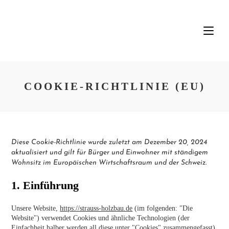
COOKIE-RICHTLINIE (EU)
Diese Cookie-Richtlinie wurde zuletzt am Dezember 20, 2024
aktualisiert und gilt für Bürger und Einwohner mit ständigem
Wohnsitz im Europäischen Wirtschaftsraum und der Schweiz.
1. Einführung
Unsere Website,
https://strauss-holzbau.de
(im folgenden: "Die
Website") verwendet Cookies und ähnliche Technologien (der
Einfachheit halber werden all diese unter "Cookies" zusammengefasst).