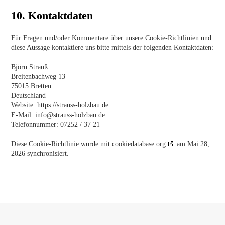
10. Kontaktdaten
Für Fragen und/oder Kommentare über unsere Cookie-Richtlinien und
diese Aussage kontaktiere uns bitte mittels der folgenden Kontaktdaten:
Björn Strauß
Breitenbachweg 13
75015 Bretten
Deutschland
Website:
https://strauss-holzbau.de
E-Mail:
info@
strauss-holzbau.de
Telefonnummer: 07252 / 37 21
Diese Cookie-Richtlinie wurde mit
cookiedatabase.org
am Mai 28,
2026 synchronisiert.